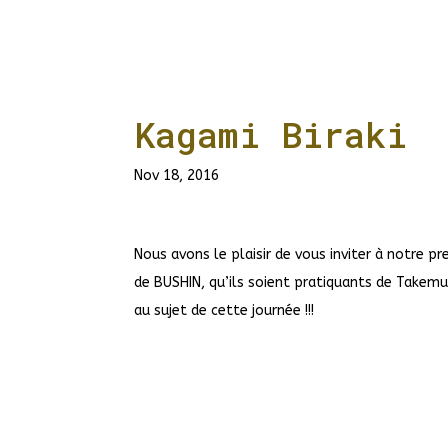
Kagami Biraki
Nov 18, 2016
Nous avons le plaisir de vous inviter à notre
de BUSHIN, qu’ils soient pratiquants de Takemu
au sujet de cette journée !!!