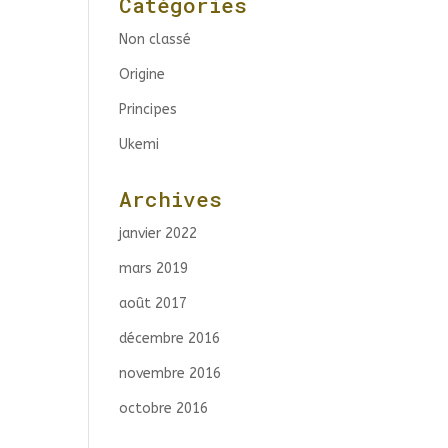
Catégories
Non classé
Origine
Principes
Ukemi
Archives
janvier 2022
mars 2019
août 2017
décembre 2016
novembre 2016
octobre 2016