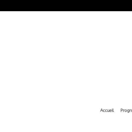
Accueil
Prog