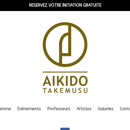
RESERVEZ VOTRE INITIATION GRATUITE
ramme
Evènements
Professeurs
Articles
Galeries
Cont