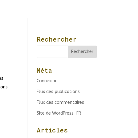
Rechercher
Méta
es
Connexion
ions
Flux des publications
Flux des commentaires
Site de WordPress-FR
Articles