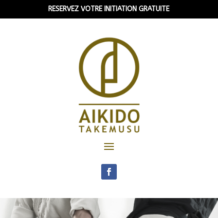
RESERVEZ VOTRE INITIATION GRATUITE