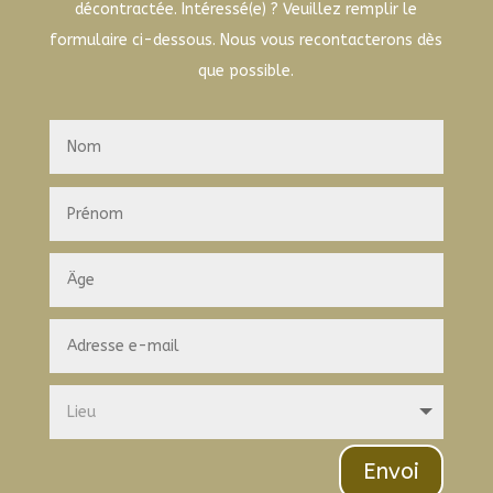
décontractée. Intéressé(e) ? Veuillez remplir le
formulaire ci-dessous. Nous vous recontacterons dès
que possible.
Envoi