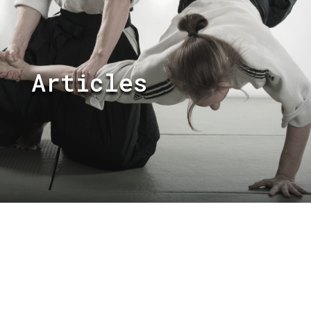
Articles