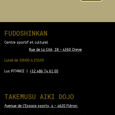
FUDOSHINKAN
Centre sportif et culturel
Rue de la Cité, 18 – 4360 Oreye
Lundi de 20h00 à 21h30
Luc PITANCE |
+32 486 74 61 00
TAKEMUSU AIKI DOJO
Avenue de l’Espace sports, 4 – 4620 Fléron