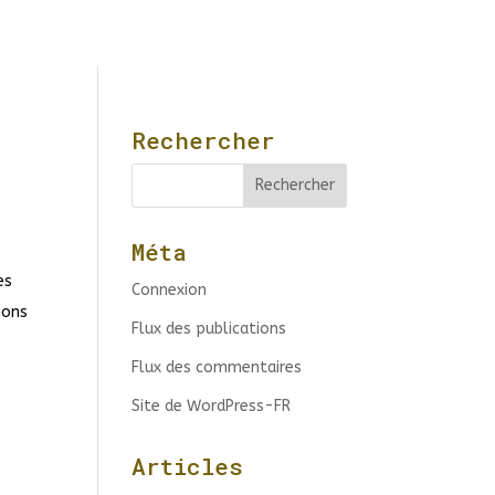
Rechercher
Méta
es
Connexion
ions
Flux des publications
Flux des commentaires
Site de WordPress-FR
Articles