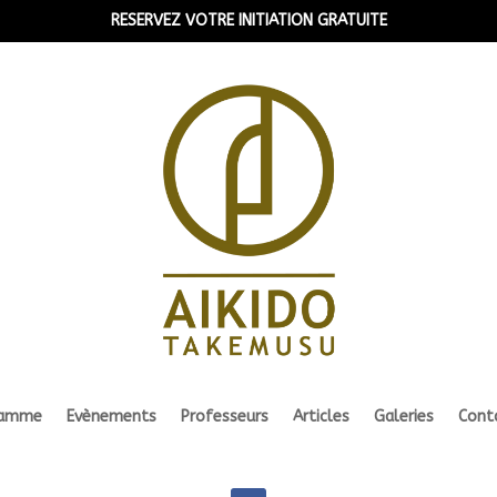
RESERVEZ VOTRE INITIATION GRATUITE
ramme
Evènements
Professeurs
Articles
Galeries
Cont