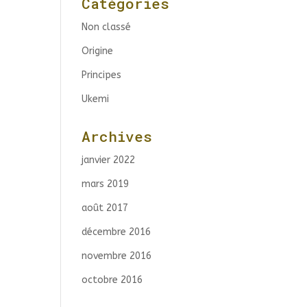
Catégories
Non classé
Origine
Principes
Ukemi
Archives
janvier 2022
mars 2019
août 2017
décembre 2016
novembre 2016
octobre 2016