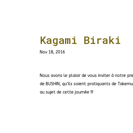
Kagami Biraki
Nov 18, 2016
Nous avons le plaisir de vous inviter à notre
de BUSHIN, qu’ils soient pratiquants de Takemu
au sujet de cette journée !!!