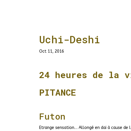
Uchi-Deshi
Oct 11, 2016
24 heures de la 
– 
PITANCE
Futon
Etrange sensation… Allongé en dai à cause de 