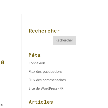
Rechercher
Méta
ma
Connexion
Flux des publications
Flux des commentaires
Site de WordPress-FR
Articles
le