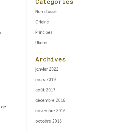
Catégories
Non classé
Origine
Principes
r
Ukemi
Archives
janvier 2022
mars 2019
août 2017
décembre 2016
t de
novembre 2016
octobre 2016