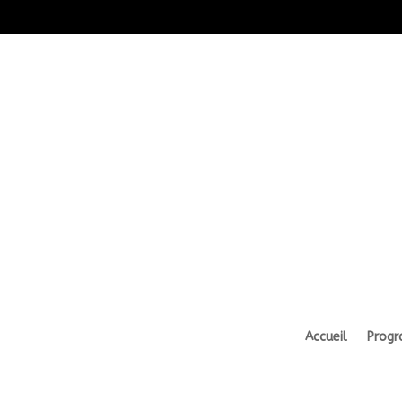
Accueil
Prog