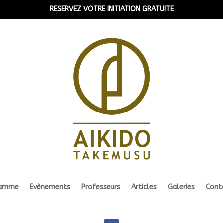
RESERVEZ VOTRE INITIATION GRATUITE
ramme
Evènements
Professeurs
Articles
Galeries
Cont