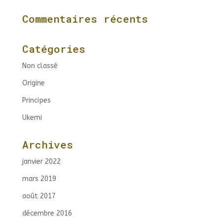
Commentaires récents
Catégories
Non classé
Origine
Principes
Ukemi
Archives
janvier 2022
mars 2019
août 2017
décembre 2016