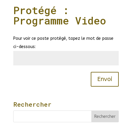
Protégé :
Programme Video
Pour voir ce poste protégé, tapez le mot de passe
ci-dessous:
Envoi
Rechercher