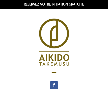
RESERVEZ VOTRE INITIATION GRATUITE