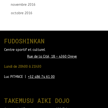
novembre 2016
octobre 2016
FUDOSHINKAN
Centre sportif et culturel
Rue de la Cité, 18 – 4360 Oreye
Lundi de 20h00 à 21h30
Luc PITANCE |
+32 486 74 61 00
TAKEMUSU AIKI DOJO